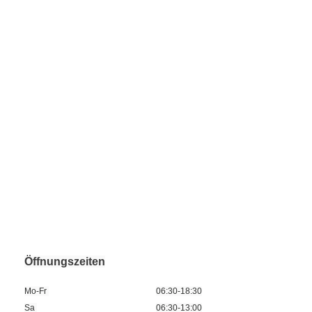
Öffnungszeiten
Mo-Fr
06:30-18:30
Sa
06:30-13:00