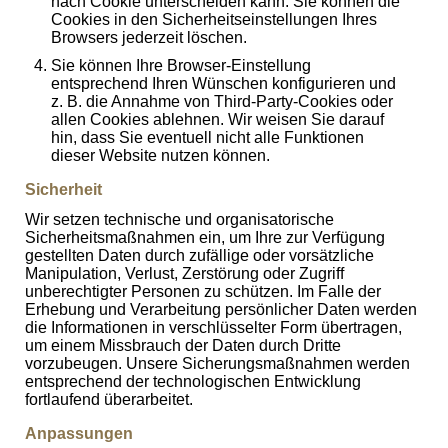
nach Cookie unterscheiden kann. Sie können die
Cookies in den Sicherheitseinstellungen Ihres
Browsers jederzeit löschen.
Sie können Ihre Browser-Einstellung
entsprechend Ihren Wünschen konfigurieren und
z. B. die Annahme von Third-Party-Cookies oder
allen Cookies ablehnen. Wir weisen Sie darauf
hin, dass Sie eventuell nicht alle Funktionen
dieser Website nutzen können.
Sicherheit
Wir setzen technische und organisatorische
Sicherheitsmaßnahmen ein, um Ihre zur Verfügung
gestellten Daten durch zufällige oder vorsätzliche
Manipulation, Verlust, Zerstörung oder Zugriff
unberechtigter Personen zu schützen. Im Falle der
Erhebung und Verarbeitung persönlicher Daten werden
die Informationen in verschlüsselter Form übertragen,
um einem Missbrauch der Daten durch Dritte
vorzubeugen. Unsere Sicherungsmaßnahmen werden
entsprechend der technologischen Entwicklung
fortlaufend überarbeitet.
Anpassungen