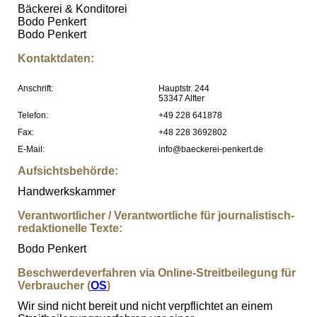
Bäckerei & Konditorei
Bodo Penkert
Bodo Penkert
Kontaktdaten:
Anschrift:
Hauptstr. 244
53347 Alfter
Telefon:
+49 228 641878
Fax:
+48 228 3692802
E-Mail:
info@baeckerei-penkert.de
Aufsichtsbehörde:
Handwerkskammer
Verantwortlicher / Verantwortliche für journalistisch-
redaktionelle Texte:
Bodo Penkert
Beschwerdeverfahren via Online-Streitbeilegung für
Verbraucher (
OS
)
Wir sind nicht bereit und nicht verpflichtet an einem