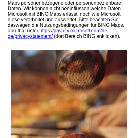
Maps personenbezogene oder personenbeziehbare
Daten. Wir können nicht beeinflussen welche Daten
Microsoft mit BING Maps erfasst, noch wie Microsoft
diese verarbeitet und auswertet. Bitte beachten Sie
deswegen die Nutzungsbedingungen für BING Maps,
abrufbar unter
https://privacy.microsoft.com/de-
de/privacystatement/
(dort Bereich BING anklicken).