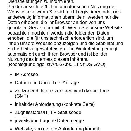
Dienstleistungen zu informieren.
Bei der ausschließlich informatorischen Nutzung der
Website, also wenn Sie sich nicht registrieren oder uns
anderweitig Informationen übermitteln, werden nur die
Daten erhoben, die Ihr Browser an den von uns
genutzten Server übermittelt. Wenn Sie unsere Website
betrachten möchten, werden die folgenden Daten
erhoben, die für uns technisch erforderlich sind, um
Ihnen unsere Website anzuzeigen und die Stabilität und
Sicherheit zu gewährleisten. Die Weiterleitung erfolgt
automatisiert durch Ihren Browser und ist bei der
Nutzung des Internets diesem inhärent.
(Rechtsgrundlage ist Art. 6 Abs. 1 lit. f DS-GVO):
IP-Adresse
Datum und Uhrzeit der Anfrage
Zeitzonendifferenz zur Greenwich Mean Time
(GMT)
Inhalt der Anforderung (konkrete Seite)
Zugriffsstatus/HTTP-Statuscode
jeweils übertragene Datenmenge
Website, von der die Anforderung kommt