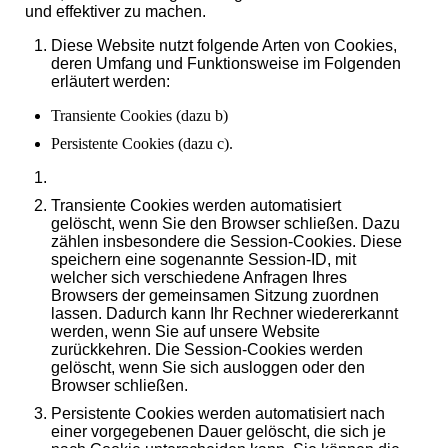
und effektiver zu machen.
Diese Website nutzt folgende Arten von Cookies,
deren Umfang und Funktionsweise im Folgenden
erläutert werden:
Transiente Cookies (dazu b)
Persistente Cookies (dazu c).
Transiente Cookies werden automatisiert
gelöscht, wenn Sie den Browser schließen. Dazu
zählen insbesondere die Session-Cookies. Diese
speichern eine sogenannte Session-ID, mit
welcher sich verschiedene Anfragen Ihres
Browsers der gemeinsamen Sitzung zuordnen
lassen. Dadurch kann Ihr Rechner wiedererkannt
werden, wenn Sie auf unsere Website
zurückkehren. Die Session-Cookies werden
gelöscht, wenn Sie sich ausloggen oder den
Browser schließen.
Persistente Cookies werden automatisiert nach
einer vorgegebenen Dauer gelöscht, die sich je