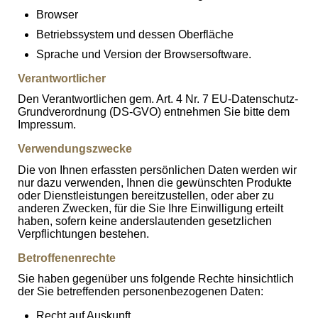
Browser
Betriebssystem und dessen Oberfläche
Sprache und Version der Browsersoftware.
Verantwortlicher
Den Verantwortlichen gem. Art. 4 Nr. 7 EU-Datenschutz-
Grundverordnung (DS-GVO) entnehmen Sie bitte dem
Impressum.
Verwendungszwecke
Die von Ihnen erfassten persönlichen Daten werden wir
nur dazu verwenden, Ihnen die gewünschten Produkte
oder Dienstleistungen bereitzustellen, oder aber zu
anderen Zwecken, für die Sie Ihre Einwilligung erteilt
haben, sofern keine anderslautenden gesetzlichen
Verpflichtungen bestehen.
Betroffenenrechte
Sie haben gegenüber uns folgende Rechte hinsichtlich
der Sie betreffenden personenbezogenen Daten:
Recht auf Auskunft,