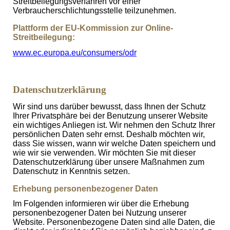
Streitbeilegungsverfahren vor einer
Verbraucherschlichtungsstelle teilzunehmen.
Plattform der EU-Kommission zur Online-
Streitbeilegung:
www.ec.europa.eu/consumers/odr
Datenschutz­erklärung
Wir sind uns darüber bewusst, dass Ihnen der Schutz
Ihrer Privatsphäre bei der Benutzung unserer Website
ein wichtiges Anliegen ist. Wir nehmen den Schutz Ihrer
persönlichen Daten sehr ernst. Deshalb möchten wir,
dass Sie wissen, wann wir welche Daten speichern und
wie wir sie verwenden. Wir möchten Sie mit dieser
Datenschutzerklärung über unsere Maßnahmen zum
Datenschutz in Kenntnis setzen.
Erhebung personenbezogener Daten
Im Folgenden informieren wir über die Erhebung
personenbezogener Daten bei Nutzung unserer
Website. Personenbezogene Daten sind alle Daten, die