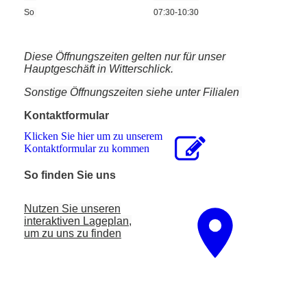
So
07:30-10:30
Diese Öffnungszeiten gelten nur für unser
Hauptgeschäft in Witterschlick.
Sonstige Öffnungszeiten siehe unter Filialen
Kontaktformular
Klicken Sie hier um zu unserem
Kon­takt­for­mu­lar zu kommen
So finden Sie uns
Nutzen Sie unseren
interaktiven La­ge­plan,
um zu uns zu finden