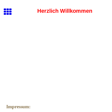
Herzlich Willkommen
Impressum: