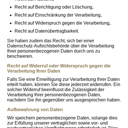
Recht auf Berichtigung oder Löschung,
Recht auf Einschränkung der Verarbeitung,
Recht auf Widerspruch gegen die Verarbeitung,
Recht auf Datenübertragbarkeit.
Sie haben zudem das Recht, sich bei einer
Datenschutz-Aufsichtsbehörde über die Verarbeitung
Ihrer personenbezogenen Daten durch uns zu
beschweren.
Recht auf Widerruf oder Widerspruch gegen die
Verarbeitung Ihrer Daten
Falls Sie eine Einwilligung zur Verarbeitung Ihrer Daten
erteilt haben, können Sie diese jederzeit widerrufen. Ein
solcher Widerruf beeinflusst die Zulässigkeit der
Verarbeitung Ihrer personenbezogenen Daten,
nachdem Sie ihn gegenüber uns ausgesprochen haben.
Aufbewahrung von Daten
Wir speichern personenbezogene Daten, solange dies
zur Erfüllung unserer vertraglichen sowie vor- und